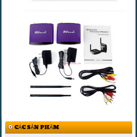
CÁC SẢN PHẨM